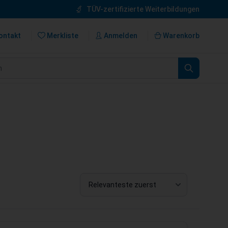
TÜV-zertifizierte Weiterbildungen
ontakt
Merkliste
Anmelden
Warenkorb
n