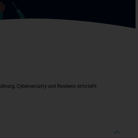
hrung, Cybersecurity und Resilienz entsteht.