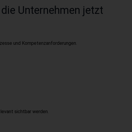
 die Unternehmen jetzt
ozesse und Kompetenzanforderungen.
levant sichtbar werden.