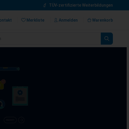
TÜV-zertifizierte Weiterbildungen
ontakt
Merkliste
Anmelden
Warenkorb
n