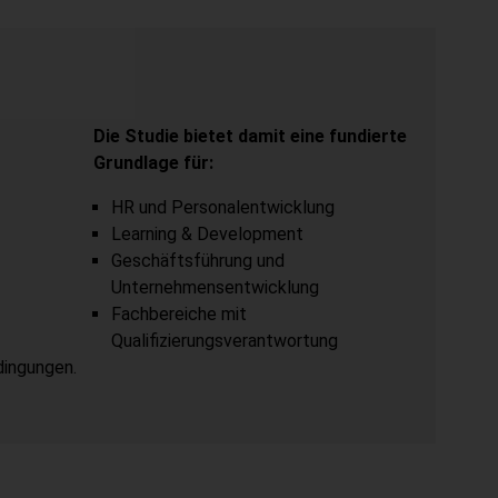
Die Studie bietet damit eine fundierte
Grundlage für:
HR und Personalentwicklung
Learning & Development
Geschäftsführung und
Unternehmensentwicklung
Fachbereiche mit
Qualifizierungsverantwortung
ingungen.