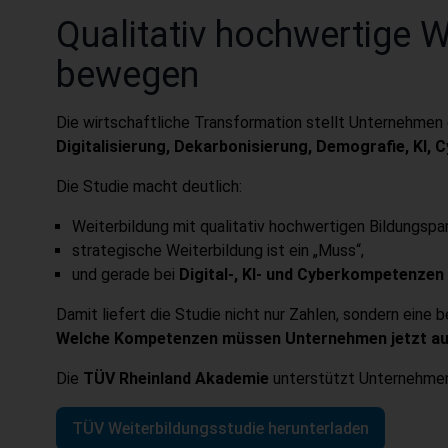
Qualitativ hochwertige W
bewegen
Die wirtschaftliche Transformation stellt Unternehmen 
Digitalisierung, Dekarbonisierung, Demografie, KI, 
Die Studie macht deutlich:
Weiterbildung mit qualitativ hochwertigen Bildungspart
strategische Weiterbildung ist ein „Muss“,
und gerade bei
Digital-, KI- und Cyberkompetenzen
Damit liefert die Studie nicht nur Zahlen, sondern eine 
Welche Kompetenzen müssen Unternehmen jetzt auf
Die
TÜV Rheinland Akademie
unterstützt Unternehmen 
TÜV Weiterbildungsstudie herunterladen