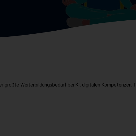
 größte Weiterbildungsbedarf bei KI, digitalen Kompetenzen, Fü