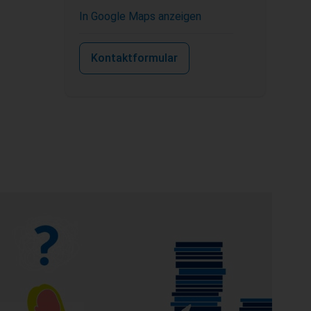
In Google Maps anzeigen
Kontaktformular