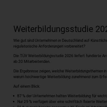
Weiterbildungsstudie 20
Wie gut sind Unternehmen in Deutschland auf Künstlich
regulatorische Anforderungen vorbereitet?
Die TÜV Weiterbildungsstudie 2026 liefert fundierte A
ab 20 Mitarbeitenden.
Die Ergebnisse zeigen, welche Weiterbildungsthemen i
warum hochwertige Weiterbildung zunehmend zum Erfolg
Auf einem Blick:
87 % der Unternehmen halten Weiterbildung für wichti
Nur 29 % verfügen über eine schriftlich fixierte Weite