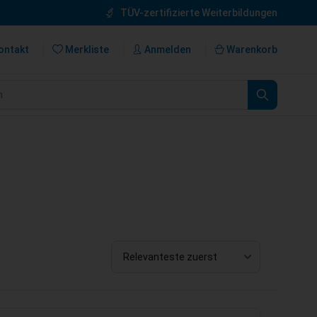
TÜV-zertifizierte Weiterbildungen
ontakt
Merkliste
Anmelden
Warenkorb
n