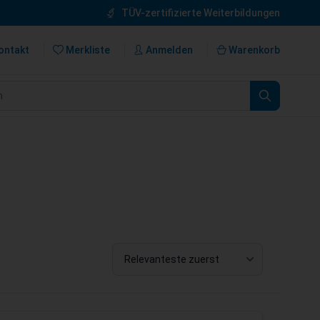
TÜV-zertifizierte Weiterbildungen
ontakt
Merkliste
Anmelden
Warenkorb
n