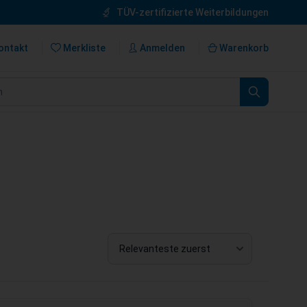
TÜV-zertifizierte Weiterbildungen
ontakt
Merkliste
Anmelden
Warenkorb
n