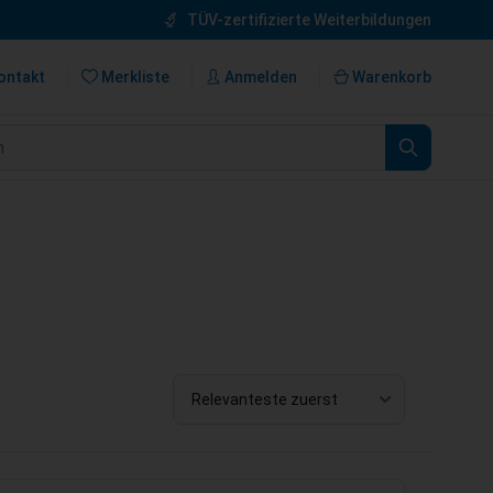
TÜV-zertifizierte Weiterbildungen
ontakt
Merkliste
Anmelden
Warenkorb
n