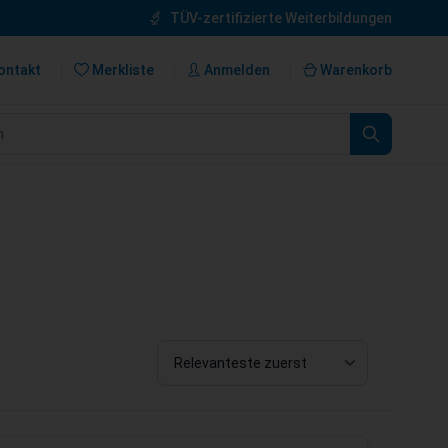
TÜV-zertifizierte Weiterbildungen
ontakt
Merkliste
Anmelden
Warenkorb
n