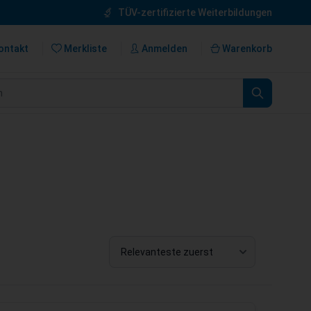
TÜV-zertifizierte Weiterbildungen
ontakt
Merkliste
Anmelden
Warenkorb
n