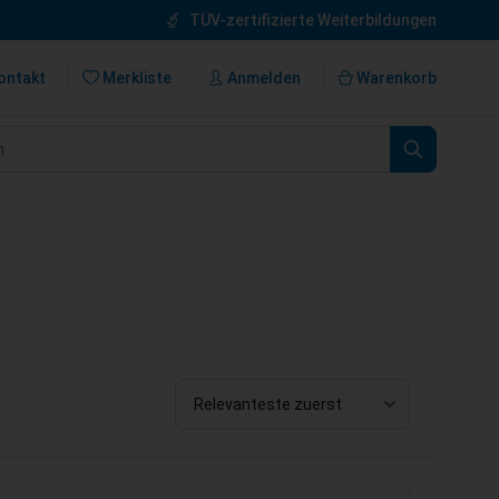
TÜV-zertifizierte Weiterbildungen
ontakt
Merkliste
Anmelden
Warenkorb
n