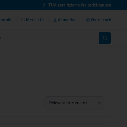
TÜV-zertifizierte Weiterbildungen
ontakt
Merkliste
Anmelden
Warenkorb
n